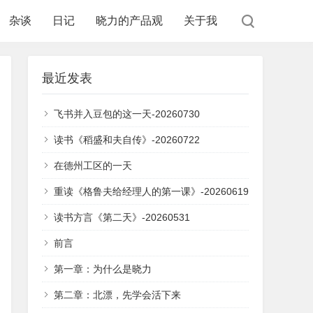
杂谈
日记
晓力的产品观
关于我
最近发表
飞书并入豆包的这一天-20260730
读书《稻盛和夫自传》-20260722
在德州工区的一天
重读《格鲁夫给经理人的第一课》-20260619
读书方言《第二天》-20260531
前言
第一章：为什么是晓力
第二章：北漂，先学会活下来