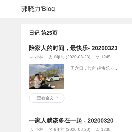
郭晓力'Blog
日记 第25页
陪家人的时间，最快乐- 20200323
小林
6年前
(2020-03-23)
1245
周六日，过的很快乐～…
查看全文
一家人就该多在一起 - 20200320
小林
6年前
(2020-03-20)
1238