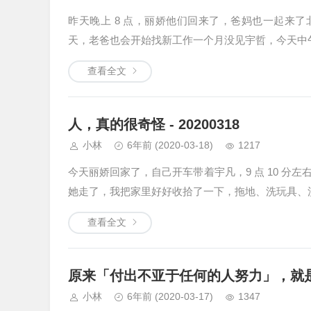
昨天晚上 8 点，丽娇他们回来了，爸妈也一起来了北
天，老爸也会开始找新工作一个月没见宇哲，今天中
查看全文
人，真的很奇怪 - 20200318
小林
6年前
(2020-03-18)
1217
今天丽娇回家了，自己开车带着宇凡，9 点 10 
她走了，我把家里好好收拾了一下，拖地、洗玩具、
查看全文
原来「付出不亚于任何的人努力」，就
小林
6年前
(2020-03-17)
1347