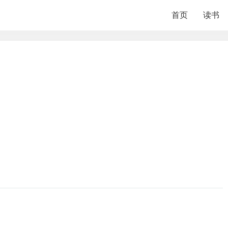
首页
读书