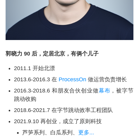
郭晓力
90 后，定居北京，有俩个儿子
2011.1 开始北漂
2013.6-2016.3 在
ProcessOn
做运营负责增长
2016.3-2018.6 和朋友合伙创业做
幕布
，被字节
跳动收购
2018.6-2021.7 在字节跳动效率工程团队
2021.9.10 再创业，成立了原则科技
芦笋系列、白瓜系列、
更多...