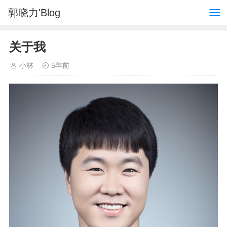
郭晓力'Blog
关于我
小林
5年前