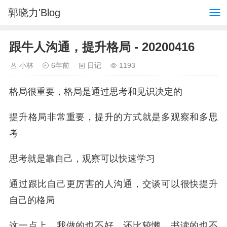
郭晓力'Blog
跟牛人沟通，提升格局 - 20200416
小林
6年前
日记
1193
格局很重要，格局是通过思考和见识决定的
提升格局非常重要，提升的方式就是多观察和多思
考
思考就是靠自己，观察可以快速学习
通过跟比自己更厉害的人沟通，交谈可以很快提升
自己的格局
这一点上，我做的也不好，还比较懒，书读的也不