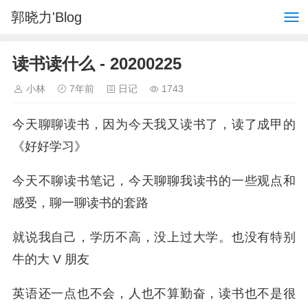
郭晓力'Blog
读书读什么 - 20200225
小林
7年前
日记
1743
今天聊聊读书，因为今天我又读书了，读了成甲的
《好好学习》
今天不聊读书笔记，今天聊聊我读书的一些观点和
感受，聊一聊读书的套路
就说我自己，学历不高，没上过大学。也没有特别
牛的大 V 朋友
英语还一点也不会，人也不算勤奋，读书也不是很