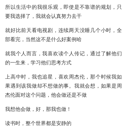
所以生活中的我很乐观，即使是不靠谱的规划，只
要我选择了，我就会认真努力去干
就好比前天看电视剧，连续两天没睡几个小时，全
部看完，当然这不是什么好案例哈
就我个人而言，我喜欢读个人传记，通过了解他们
的一生来，学习他们思考方式
上高中时，我也追星，喜欢周杰伦，那个时候我如
果遇到该我做却不想做的事。我就会想，如果是周
杰伦面对这个问题，他会做还是不做
我想他会做，好，那我也做！
读书时，整个世界都是安静的