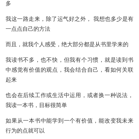
多
我这一路走来，除了运气好之外， 我想也多少是有
一点点自己的方法
而且，就我个人感受，绝大部分都是从书里学来的
我读书不多，也不快，但我有个习惯，就是读到书
中感觉有价值的观点，我会结合自己，看如何关联
起来
也会在后续工作或生活中运用，或者换一种说法，
我读一本书，目标很简单
如果从一本书中能学到一个有价值，能改变我未来
行为的点就可以