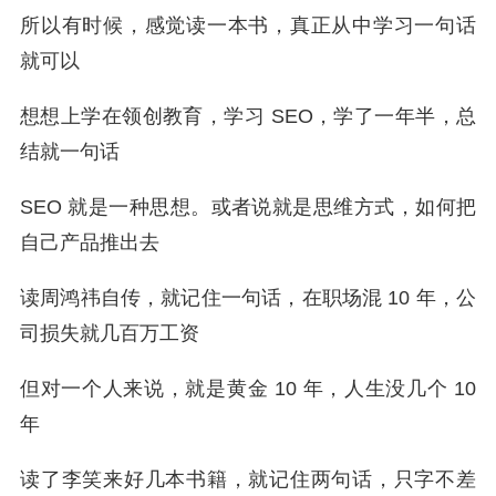
所以有时候，感觉读一本书，真正从中学习一句话
就可以
想想上学在领创教育，学习 SEO，学了一年半，总
结就一句话
SEO 就是一种思想。或者说就是思维方式，如何把
自己产品推出去
读周鸿祎自传，就记住一句话，在职场混 10 年，公
司损失就几百万工资
但对一个人来说，就是黄金 10 年，人生没几个 10
年
读了李笑来好几本书籍，就记住两句话，只字不差