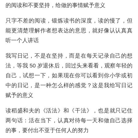
的阅读和不要坚持，给做的事情赋予意义
只字不差的阅读，锻炼读书的深度，读的慢了，但
能更清楚理解作者想表达的意思，就好像认认真真
听一个人讲话
我写日记，不是在坚持，而是在每天记录自己的想
法，等我 50 岁退休后，回过头来看看，观察年轻的
自己，试想一下，如果现在你可以看到你小学或初
中的日记，是一种怎么样的感觉？这是我给写日记
赋予的意义
读稻盛和夫的《活法》和《干法》，也是就只记住
两句话：活在当下，认真对待每一天和做自己选择
的事，要付出不亚于任何人的努力