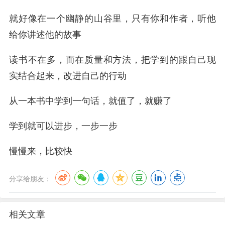
就好像在一个幽静的山谷里，只有你和作者，听他
给你讲述他的故事
读书不在多，而在质量和方法，把学到的跟自己现
实结合起来，改进自己的行动
从一本书中学到一句话，就值了，就赚了
学到就可以进步，一步一步
慢慢来，比较快
分享给朋友：
相关文章