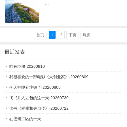
…
首页
1
2
下页
尾页
最近发表
唯有臣服-20260810
我很喜欢的一部电影《大创业家》-20260809
今天把即刻注销了-20260808
飞书并入豆包的这一天-20260730
读书《稻盛和夫自传》-20260722
在德州工区的一天