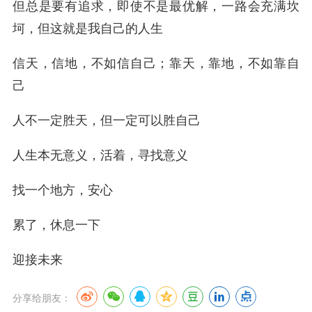
但总是要有追求，即使不是最优解，一路会充满坎
坷，但这就是我自己的人生
信天，信地，不如信自己；靠天，靠地，不如靠自
己
人不一定胜天，但一定可以胜自己
人生本无意义，活着，寻找意义
找一个地方，安心
累了，休息一下
迎接未来
分享给朋友：