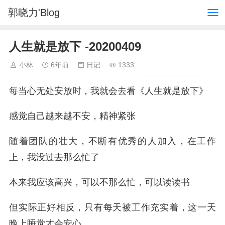
郭晓力'Blog
人生就是放下 -20200409
小林
6年前
日记
1333
每当心无处安放时，我就会去看《人生就是放下》
感觉自己越来越不安，精神紧张
随着团队的壮大，不断有优秀的人加入，在工作
上，我没过去那么忙了
本来我应该高兴，可以不那么忙，可以读读书
但实际正好相反，只有每天被工作充实着，这一天
晚上睡觉才会安心