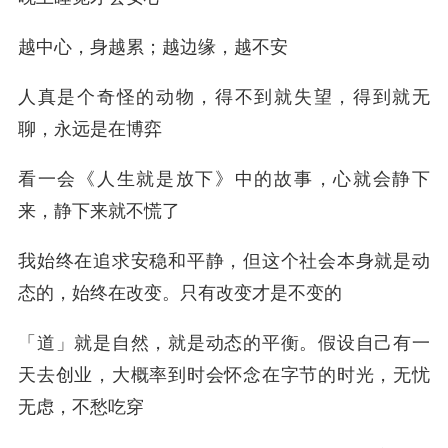
越中心，身越累；越边缘，越不安
人真是个奇怪的动物，得不到就失望，得到就无
聊，永远是在博弈
看一会《人生就是放下》中的故事，心就会静下
来，静下来就不慌了
我始终在追求安稳和平静，但这个社会本身就是动
态的，始终在改变。只有改变才是不变的
「道」就是自然，就是动态的平衡。假设自己有一
天去创业，大概率到时会怀念在字节的时光，无忧
无虑，不愁吃穿