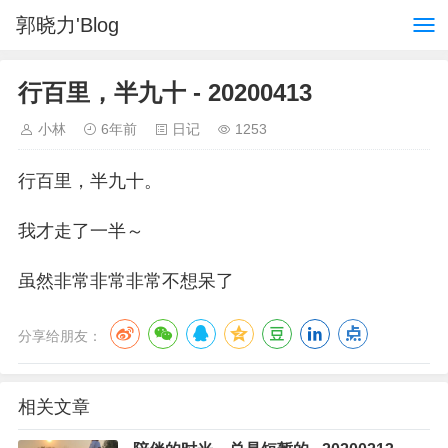
郭晓力'Blog
行百里，半九十 - 20200413
小林
6年前
日记
1253
行百里，半九十。
我才走了一半～
虽然非常非常非常不想呆了
分享给朋友：
相关文章