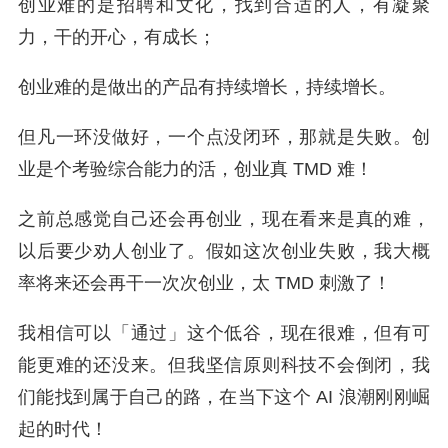
创业难的是招聘和文化，找到合适的人，有凝聚
力，干的开心，有成长；
创业难的是做出的产品有持续增长，持续增长。
但凡一环没做好，一个点没闭环，那就是失败。创
业是个考验综合能力的活，创业真 TMD 难！
之前总感觉自己还会再创业，现在看来是真的难，
以后要少劝人创业了。假如这次创业失败，我大概
率将来还会再干一次次创业，太 TMD 刺激了！
我相信可以「通过」这个低谷，现在很难，但有可
能更难的还没来。但
我坚信原则科技不会倒闭，我
们能找到属于自己的路，在当下这个 AI 浪潮刚刚崛
起的时代！