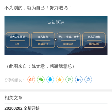
不为别的，就为自己！努力吧 💪！
（此图来自：陈尤意，感谢我意总）
分享给朋友：
相关文章
20200202 全新开始