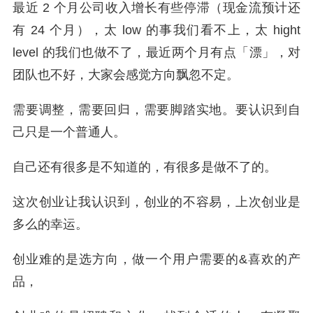
最近 2 个月公司收入增长有些停滞（现金流预计还
有 24 个月），太 low 的事我们看不上，太 hight
level 的我们也做不了，最近两个月有点「漂」，对
团队也不好，大家会感觉方向飘忽不定。
需要调整，需要回归，需要脚踏实地。要认识到自
己只是一个普通人。
自己还有很多是不知道的，有很多是做不了的。
这次创业让我认识到，创业的不容易，上次创业是
多么的幸运。
创业难的是选方向，做一个用户需要的&喜欢的产
品，