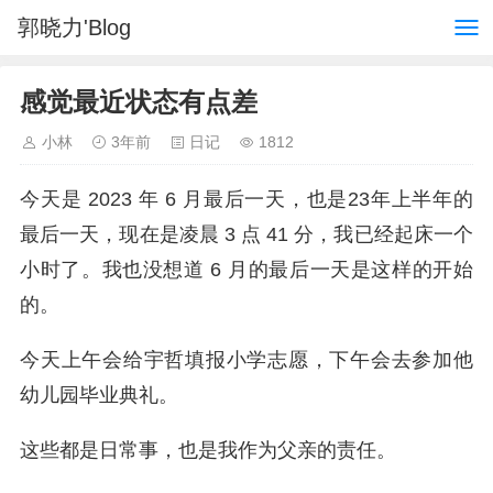
郭晓力'Blog
感觉最近状态有点差
小林
3年前
日记
1812
今天是 2023 年 6 月最后一天，也是23年上半年的
最后一天，现在是凌晨 3 点 41 分，我已经起床一个
小时了。我也没想道 6 月的最后一天是这样的开始
的。
今天上午会给宇哲填报小学志愿，下午会去参加他
幼儿园毕业典礼。
这些都是日常事，也是我作为父亲的责任。