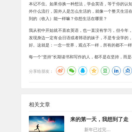
本记不住。如果你换一种想法，学会英语，等于你的认
外什么流行，国外人是怎么生活的，就像一个整天生活
到的（收入）能一样嘛？你想生活在哪里？
我从初中开始就不喜欢英语，也一直没有学习，但今年
发现身边一定有会日语或者韩语的妹子，不是专业学的
好。这就是：一念一世界，观点不一样，所有的都不一样
每一个“坚持”长期读书和写作的人，都不是在坚持，而
分享给朋友：
相关文章
来的第一天，我想到了走
新年已过完…