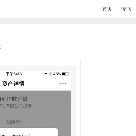
首页
读书
8