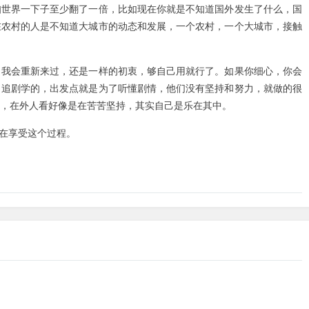
知世界一下子至少翻了一倍，比如现在你就是不知道国外发生了什么，国
在农村的人是不知道大城市的动态和发展，一个农村，一个大城市，接触
，我会重新来过，还是一样的初衷，够自己用就行了。如果你细心，你会
，追剧学的，出发点就是为了听懂剧情，他们没有坚持和努力，就做的很
，在外人看好像是在苦苦坚持，其实自己是乐在其中。
是在享受这个过程。