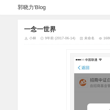
郭晓力'Blog
一念一世界
小林
9年前
(2017-06-14)
未命名
168