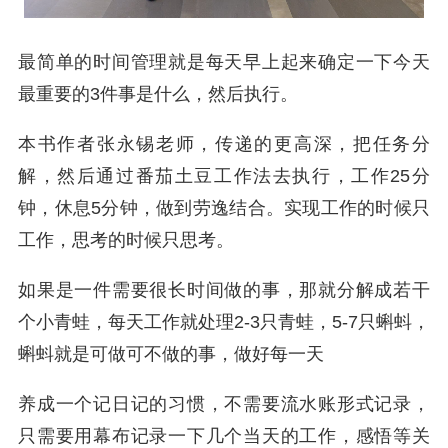
最简单的时间管理就是每天早上起来确定一下今天
最重要的3件事是什么，然后执行。
本书作者张永锡老师，传递的更高深，把任务分
解，然后通过番茄土豆工作法去执行，工作25分
钟，休息5分钟，做到劳逸结合。实现工作的时候只
工作，思考的时候只思考。
如果是一件需要很长时间做的事，那就分解成若干
个小青蛙，每天工作就处理2-3只青蛙，5-7只蝌蚪，
蝌蚪就是可做可不做的事，做好每一天
养成一个记日记的习惯，不需要流水账形式记录，
只需要用幕布记录一下几个当天的工作，感悟等关